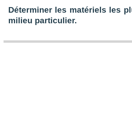
Déterminer les matériels les pl
milieu
particulier.