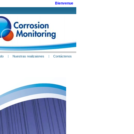
Bienvenue
ado
Nuestras realizaiones
Contáctenos