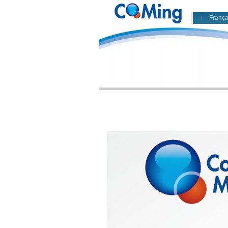
França