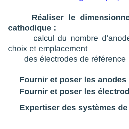
Réaliser le dimensionn
cathodique :
calcul du nombre d’anodes n
choix et emplacement
des électrodes de référence
Fournir et poser les anodes
Fournir et poser les électr
Expertiser des systèmes de